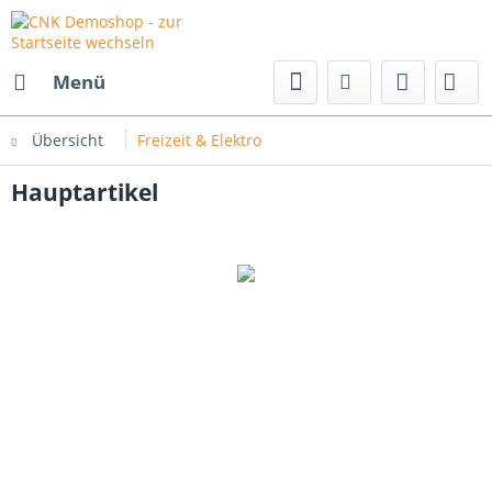
Menü
Übersicht
Freizeit & Elektro
Hauptartikel