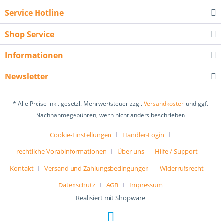
Service Hotline
Shop Service
Informationen
Newsletter
* Alle Preise inkl. gesetzl. Mehrwertsteuer zzgl.
Versandkosten
und ggf.
Nachnahmegebühren, wenn nicht anders beschrieben
Cookie-Einstellungen
Händler-Login
rechtliche Vorabinformationen
Über uns
Hilfe / Support
Kontakt
Versand und Zahlungsbedingungen
Widerrufsrecht
Datenschutz
AGB
Impressum
Realisiert mit Shopware