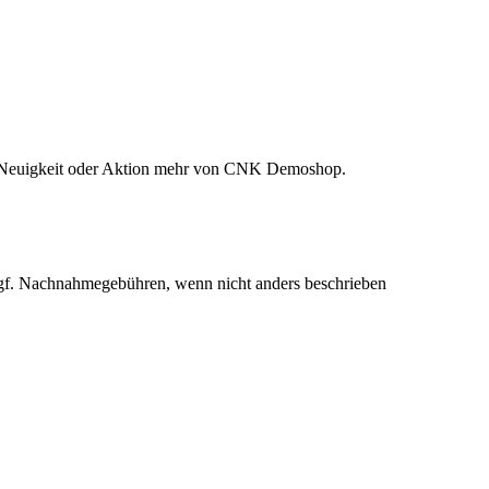
ne Neuigkeit oder Aktion mehr von CNK Demoshop.
f. Nachnahmegebühren, wenn nicht anders beschrieben