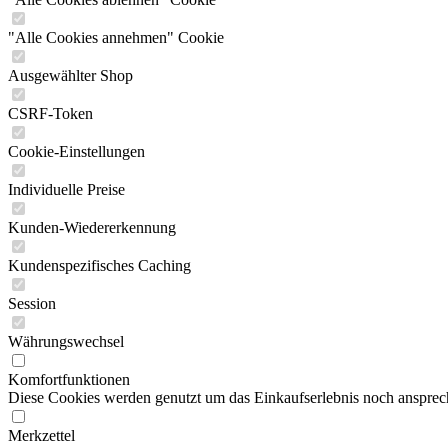
"Alle Cookies annehmen" Cookie
Ausgewählter Shop
CSRF-Token
Cookie-Einstellungen
Individuelle Preise
Kunden-Wiedererkennung
Kundenspezifisches Caching
Session
Währungswechsel
Komfortfunktionen
Diese Cookies werden genutzt um das Einkaufserlebnis noch ansprech
Merkzettel