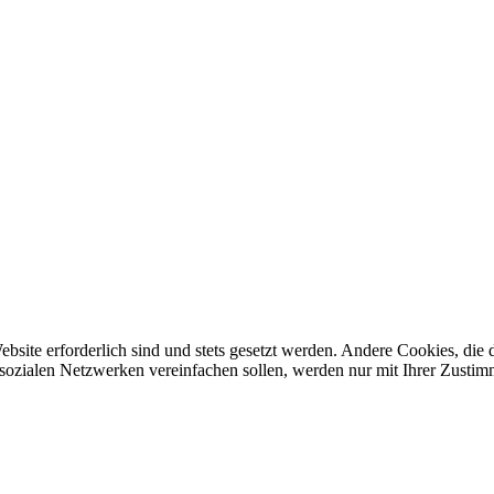
ebsite erforderlich sind und stets gesetzt werden. Andere Cookies, di
sozialen Netzwerken vereinfachen sollen, werden nur mit Ihrer Zustim