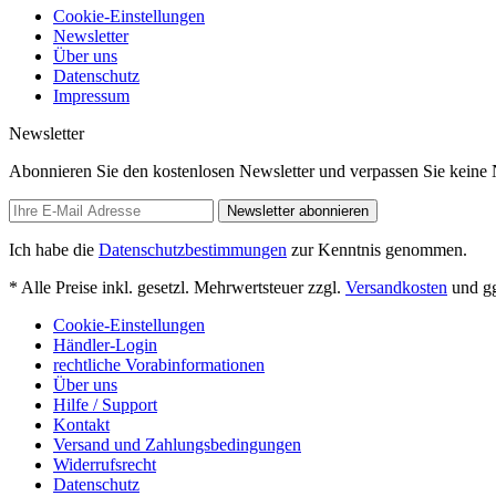
Cookie-Einstellungen
Newsletter
Über uns
Datenschutz
Impressum
Newsletter
Abonnieren Sie den kostenlosen Newsletter und verpassen Sie kei
Newsletter abonnieren
Ich habe die
Datenschutzbestimmungen
zur Kenntnis genommen.
* Alle Preise inkl. gesetzl. Mehrwertsteuer zzgl.
Versandkosten
und gg
Cookie-Einstellungen
Händler-Login
rechtliche Vorabinformationen
Über uns
Hilfe / Support
Kontakt
Versand und Zahlungsbedingungen
Widerrufsrecht
Datenschutz