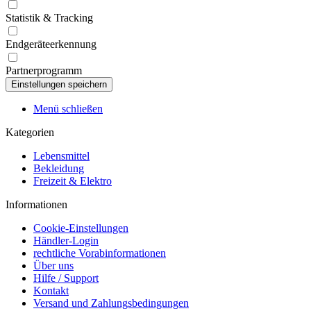
Statistik & Tracking
Endgeräteerkennung
Partnerprogramm
Menü schließen
Kategorien
Lebensmittel
Bekleidung
Freizeit & Elektro
Informationen
Cookie-Einstellungen
Händler-Login
rechtliche Vorabinformationen
Über uns
Hilfe / Support
Kontakt
Versand und Zahlungsbedingungen