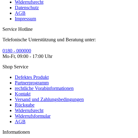
Widerrufsrecht
Datenschutz
AGB
Impressum
Service Hotline
Telefonische Unterstützung und Beratung unter:
0180 - 000000
Mo-Fr, 09:00 - 17:00 Uhr
Shop Service
Defektes Produkt
Partnerprogramm
rechtliche Vorabinformationen
Kontakt
Versand und Zahlungsbedingungen
Rückgabe
Widerrufsrecht
Widerrufsformular
AGB
Informationen