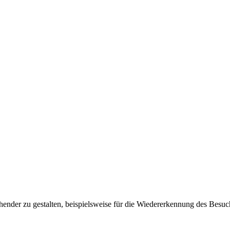
ender zu gestalten, beispielsweise für die Wiedererkennung des Besuc